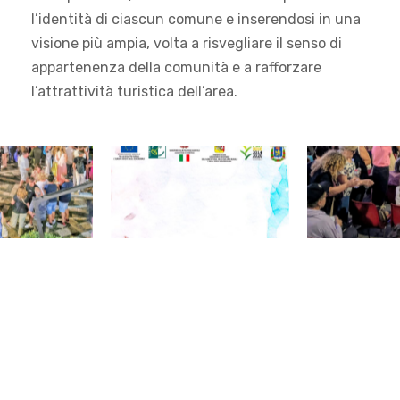
l’identità di ciascun comune e inserendosi in una
visione più ampia, volta a risvegliare il senso di
appartenenza della comunità e a rafforzare
l’attrattività turistica dell’area.