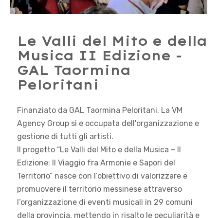
Le Valli del Mito e della
Musica II Edizione -
GAL Taormina
Peloritani
Finanziato da GAL Taormina Peloritani. La VM
Agency Group si e occupata dell'organizzazione e
gestione di tutti gli artisti.
Il progetto “Le Valli del Mito e della Musica – II
Edizione: Il Viaggio fra Armonie e Sapori del
Territorio” nasce con l’obiettivo di valorizzare e
promuovere il territorio messinese attraverso
l’organizzazione di eventi musicali in 29 comuni
della provincia, mettendo in risalto le peculiarità e