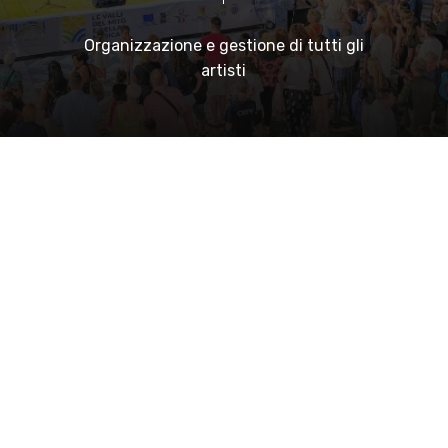
Organizzazione
e
gestione
di
tutti
gli
artisti