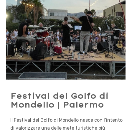
Festival del Golfo di
Mondello | Palermo
Il Festival del Golfo di Mondello nasce con l’intento
di valorizzare una delle mete turistiche più