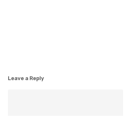
Leave a Reply