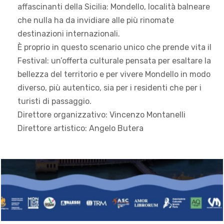
affascinanti della Sicilia: Mondello, località balneare
che nulla ha da invidiare alle più rinomate
destinazioni internazionali.
È proprio in questo scenario unico che prende vita il
Festival: un’offerta culturale pensata per esaltare la
bellezza del territorio e per vivere Mondello in modo
diverso, più autentico, sia per i residenti che per i
turisti di passaggio.
Direttore organizzativo: Vincenzo Montanelli
Direttore artistico: Angelo Butera