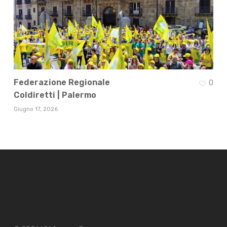
Federazione Regionale
0
Coldiretti | Palermo
Giugno 17, 2026