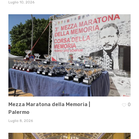
Luglio 10, 2026
Mezza Maratona della Memoria |
0
Palermo
Luglio 8, 2026