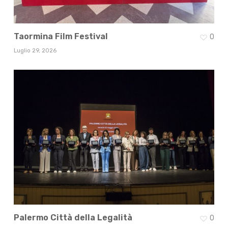
Taormina Film Festival
0
Luglio 29, 2026
Palermo Città della Legalità
0