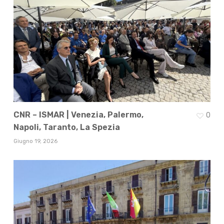
CNR – ISMAR | Venezia, Palermo,
0
Napoli, Taranto, La Spezia
Giugno 19, 2026