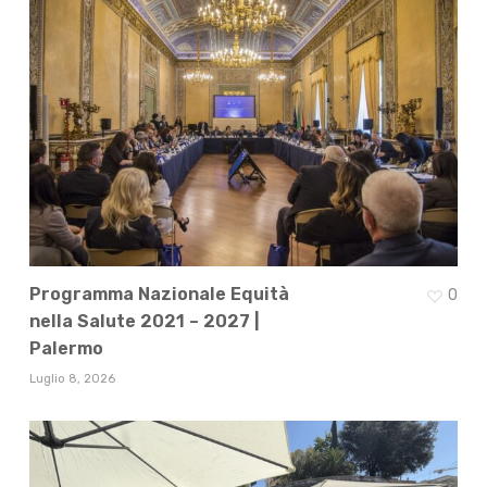
Programma Nazionale Equità
0
nella Salute 2021 – 2027 |
Palermo
Luglio 8, 2026