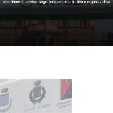
allestimenti,
service,
segreteria
amministrativa
e
organizzativa